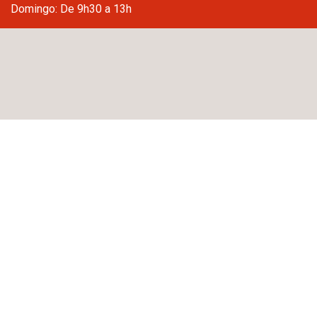
Domingo: De 9h30 a 13h